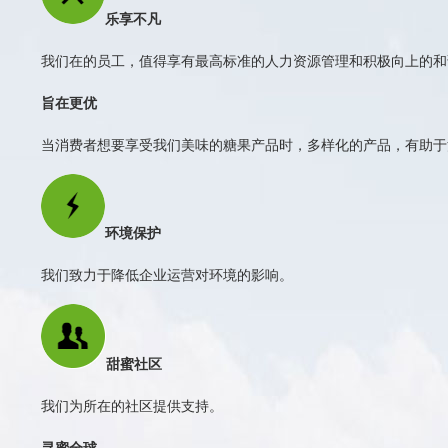
乐享不凡
我们在的员工，值得享有最高标准的人力资源管理和积极向上的和
旨在更优
当消费者想要享受我们美味的糖果产品时，多样化的产品，有助于
环境保护
我们致力于降低企业运营对环境的影响。
甜蜜社区
我们为所在的社区提供支持。